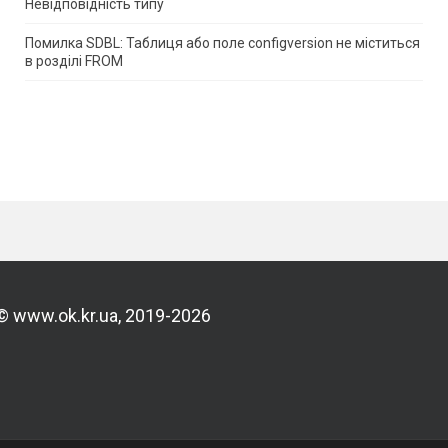
Невідповідність типу
Помилка SDBL: Таблиця або поле configversion не міститься
в розділі FROM
© www.ok.kr.ua, 2019-2026