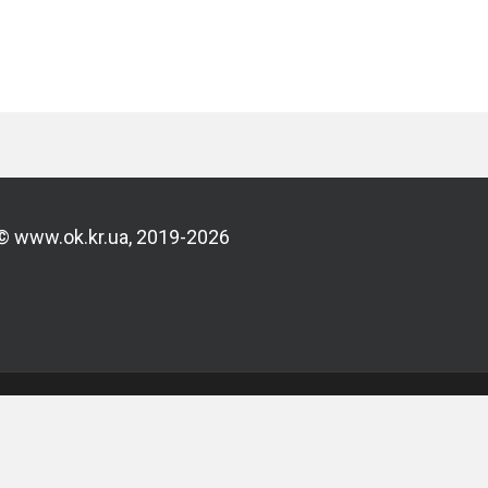
© www.ok.kr.ua, 2019-2026